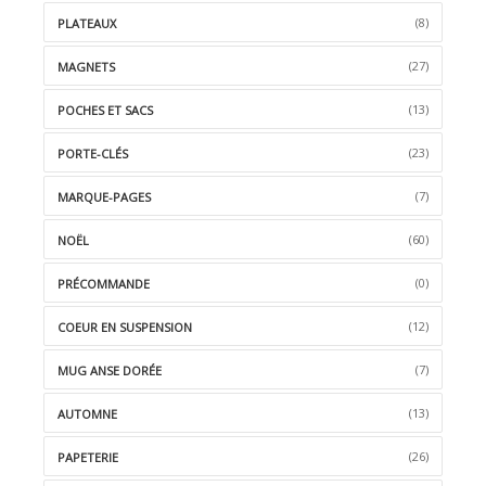
(8)
PLATEAUX
(27)
MAGNETS
(13)
POCHES ET SACS
(23)
PORTE-CLÉS
(7)
MARQUE-PAGES
(60)
NOËL
(0)
PRÉCOMMANDE
(12)
COEUR EN SUSPENSION
(7)
MUG ANSE DORÉE
(13)
AUTOMNE
(26)
PAPETERIE