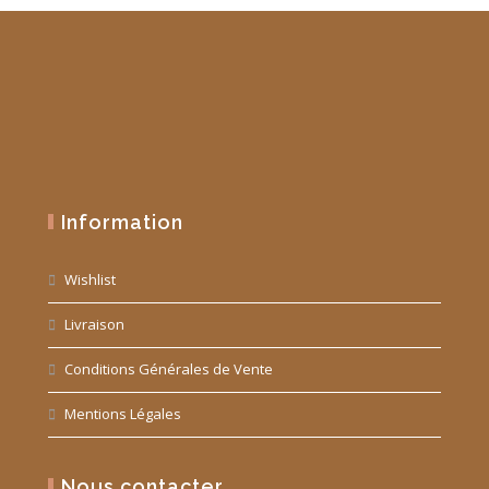
Information
Wishlist
Livraison
Conditions Générales de Vente
Mentions Légales
Nous contacter