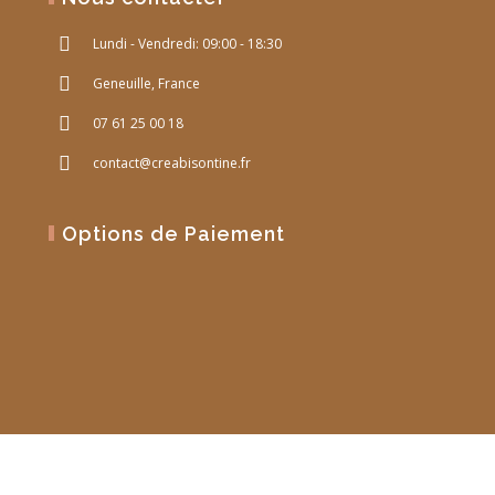
Lundi - Vendredi: 09:00 - 18:30
Geneuille, France
07 61 25 00 18
contact@creabisontine.fr
Options de Paiement