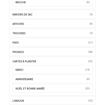
(8)
BROCHE
(6)
MIROIRS DE SAC
(8)
AFFICHES
(5)
TROUSSES
(21)
PIN'S
(68)
PROMOS
(92)
CARTES À PLANTER
(14)
MERCI
(8)
ANNIVERSAIRE
(20)
NOËL ET BONNE ANNÉE
(33)
L'AMOUR