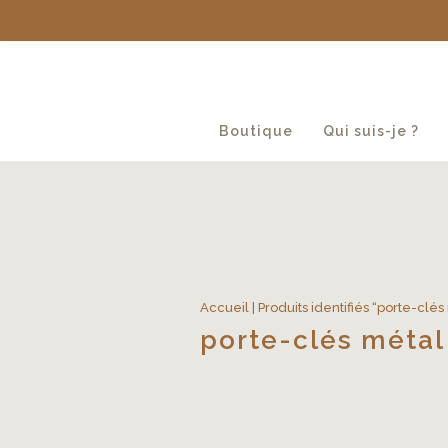
Boutique
Qui suis-je ?
Accueil
| Produits identifiés “porte-clé
porte-clés métal