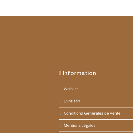
Information
Wishlist
Livraison
Conditions Générales de Vente
Mentions Légales