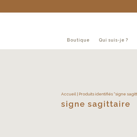
Boutique
Qui suis-je ?
Accueil
| Produits identifiés “signe sagit
signe sagittaire