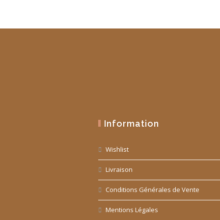
Information
Wishlist
Livraison
Conditions Générales de Vente
Mentions Légales