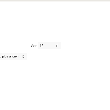
Voir: