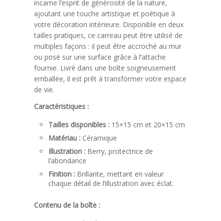
incarne l’esprit de générosité de la nature,
ajoutant une touche artistique et poétique à
votre décoration intérieure. Disponible en deux
tailles pratiques, ce carreau peut être utilisé de
multiples façons : il peut être accroché au mur
ou posé sur une surface grâce à l’attache
fournie. Livré dans une boîte soigneusement
emballée, il est prêt à transformer votre espace
de vie.
Caractéristiques :
Tailles disponibles :
15×15 cm et 20×15 cm
Matériau :
Céramique
Illustration :
Berry, protectrice de
l’abondance
Finition :
Brillante, mettant en valeur
chaque détail de l’illustration avec éclat.
Contenu de la boîte :