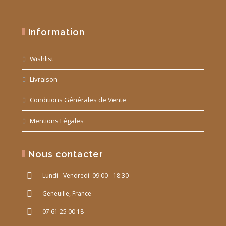
Information
Wishlist
Livraison
Conditions Générales de Vente
Mentions Légales
Nous contacter
Lundi - Vendredi: 09:00 - 18:30
Geneuille, France
07 61 25 00 18