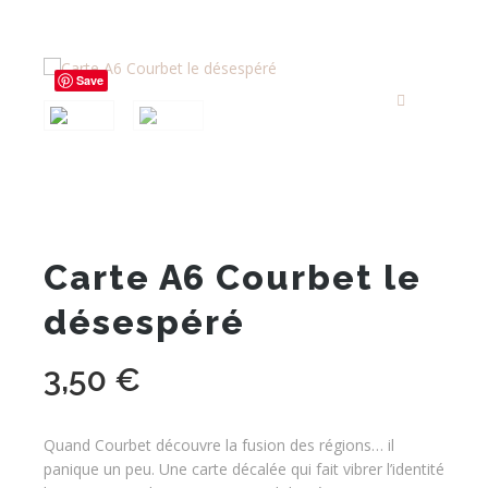
Save
Carte A6 Courbet le
désespéré
3,50
€
Quand Courbet découvre la fusion des régions… il
panique un peu. Une carte décalée qui fait vibrer l’identité