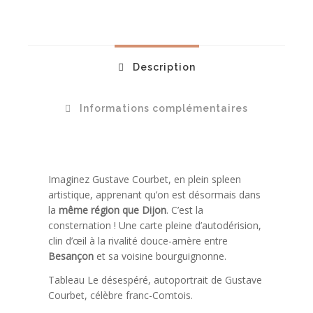
Description
Informations complémentaires
Imaginez Gustave Courbet, en plein spleen
artistique, apprenant qu’on est désormais dans
la
même région que Dijon
. C’est la
consternation ! Une carte pleine d’autodérision,
clin d’œil à la rivalité douce-amère entre
Besançon
et sa voisine bourguignonne.
Tableau Le désespéré, autoportrait de Gustave
Courbet, célèbre franc-Comtois.