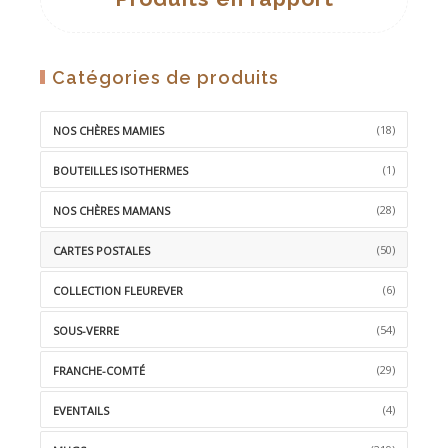
Catégories de produits
(18)
NOS CHÈRES MAMIES
(1)
BOUTEILLES ISOTHERMES
(28)
NOS CHÈRES MAMANS
(50)
CARTES POSTALES
(6)
COLLECTION FLEUREVER
(54)
SOUS-VERRE
(29)
FRANCHE-COMTÉ
(4)
EVENTAILS