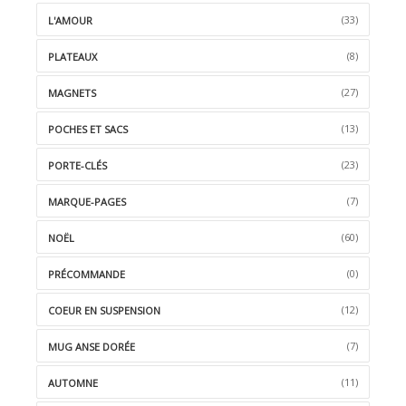
(33)
L'AMOUR
(8)
PLATEAUX
(27)
MAGNETS
(13)
POCHES ET SACS
(23)
PORTE-CLÉS
(7)
MARQUE-PAGES
(60)
NOËL
(0)
PRÉCOMMANDE
(12)
COEUR EN SUSPENSION
(7)
MUG ANSE DORÉE
(11)
AUTOMNE