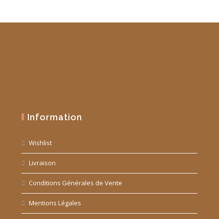
Information
Wishlist
Livraison
Conditions Générales de Vente
Mentions Légales