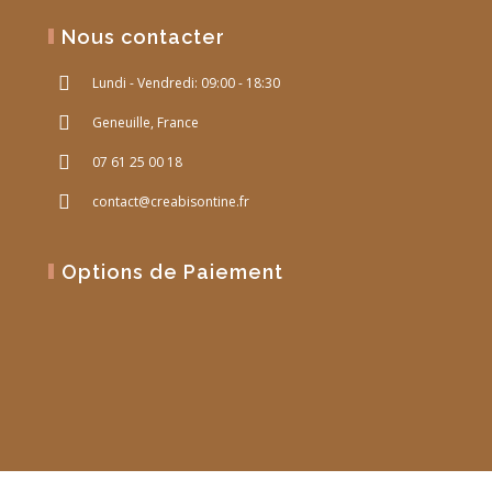
Nous contacter
Lundi - Vendredi: 09:00 - 18:30
Geneuille, France
07 61 25 00 18
contact@creabisontine.fr
Options de Paiement