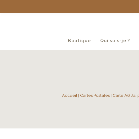
Boutique
Qui suis-je ?
Accueil
|
Cartes Postales
| Carte A6 J’ai