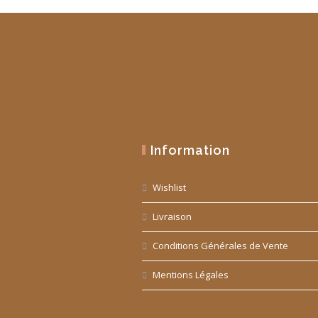
Information
Wishlist
Livraison
Conditions Générales de Vente
Mentions Légales