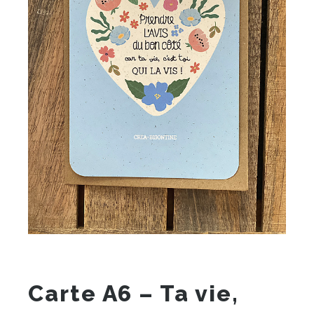
Carte A6 – Ta vie,