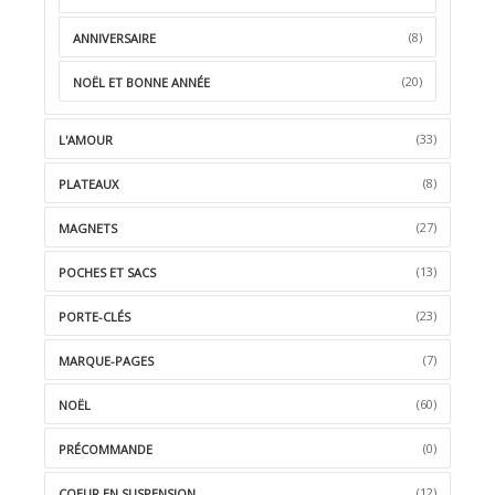
(8)
ANNIVERSAIRE
(20)
NOËL ET BONNE ANNÉE
(33)
L'AMOUR
(8)
PLATEAUX
(27)
MAGNETS
(13)
POCHES ET SACS
(23)
PORTE-CLÉS
(7)
MARQUE-PAGES
(60)
NOËL
(0)
PRÉCOMMANDE
(12)
COEUR EN SUSPENSION