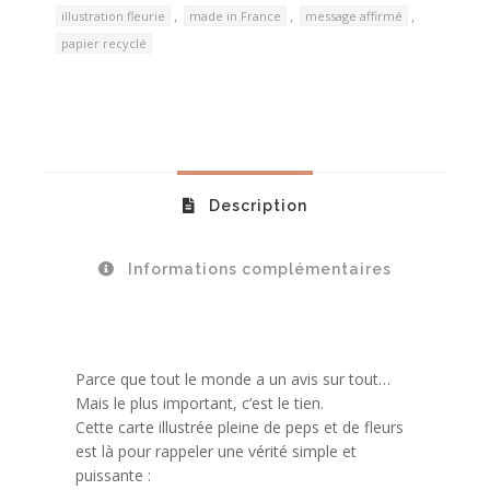
,
,
,
illustration fleurie
made in France
message affirmé
papier recyclé
Description
Informations complémentaires
Parce que tout le monde a un avis sur tout…
Mais le plus important, c’est le tien.
Cette carte illustrée pleine de peps et de fleurs
est là pour rappeler une vérité simple et
puissante :