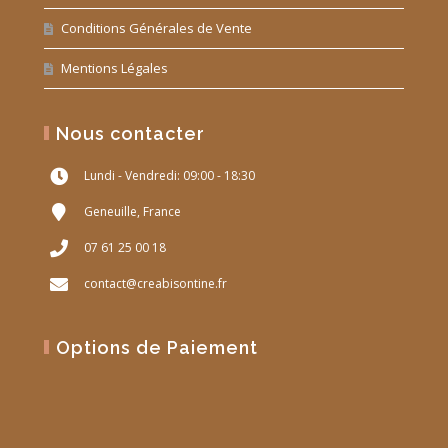
Conditions Générales de Vente
Mentions Légales
Nous contacter
Lundi - Vendredi: 09:00 - 18:30
Geneuille, France
07 61 25 00 18
contact@creabisontine.fr
Options de Paiement