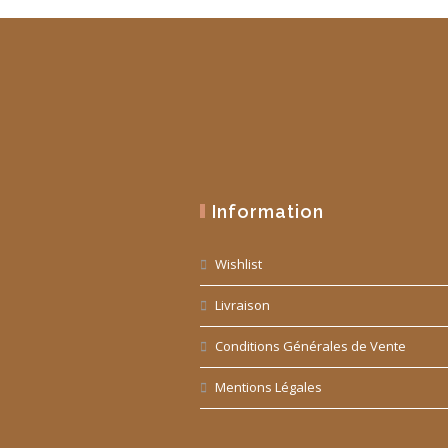
Information
Wishlist
Livraison
Conditions Générales de Vente
Mentions Légales