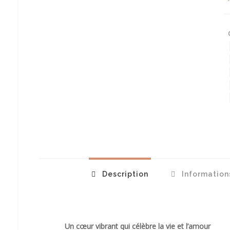
Description
Information
Un cœur vibrant qui célèbre la vie et l’amour