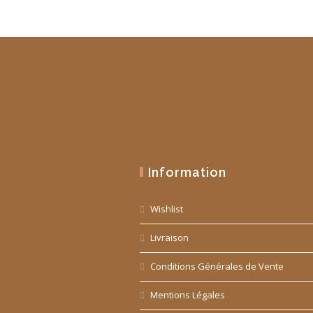
Information
Wishlist
Livraison
Conditions Générales de Vente
Mentions Légales