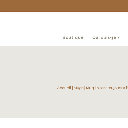
Boutique
Qui suis-je ?
Accueil
|
Mugs
|
Mug ils sont toujours à 