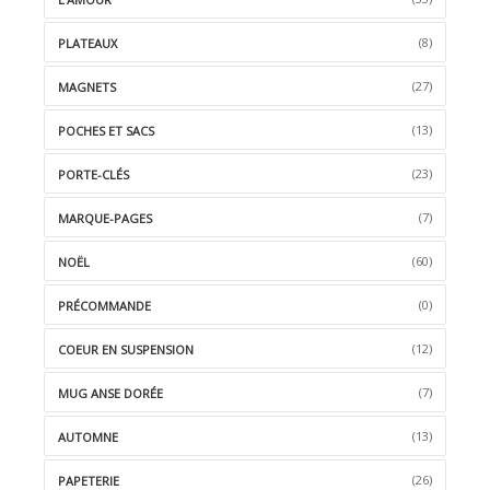
(8)
PLATEAUX
(27)
MAGNETS
(13)
POCHES ET SACS
(23)
PORTE-CLÉS
(7)
MARQUE-PAGES
(60)
NOËL
(0)
PRÉCOMMANDE
(12)
COEUR EN SUSPENSION
(7)
MUG ANSE DORÉE
(13)
AUTOMNE
(26)
PAPETERIE