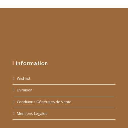
Information
Wishlist
Livraison
Conditions Générales de Vente
Mentions Légales