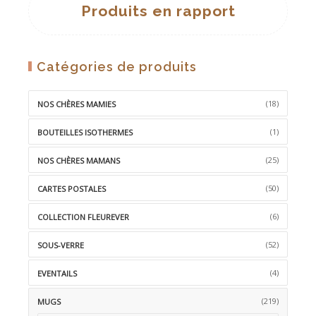
Produits en rapport
Catégories de produits
(18)
NOS CHÈRES MAMIES
(1)
BOUTEILLES ISOTHERMES
(25)
NOS CHÈRES MAMANS
(50)
CARTES POSTALES
(6)
COLLECTION FLEUREVER
(52)
SOUS-VERRE
(4)
EVENTAILS
(219)
MUGS