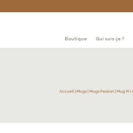
Boutique
Qui suis-je ?
Accueil
|
Mugs
|
Mugs Passion
| Mug Pi ( 