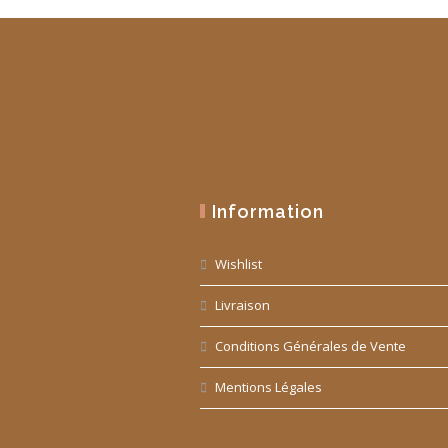
Information
Wishlist
Livraison
Conditions Générales de Vente
Mentions Légales