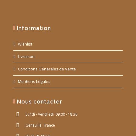
Information
Wishlist
Livraison
Conditions Générales de Vente
Mentions Légales
Nous contacter
Lundi - Vendredi: 09:00 - 18:30
Geneuille, France