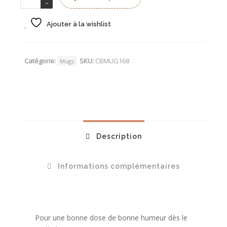
Ajouter à la wishlist
Catégorie:
SKU:
CBMUG168
Mugs
Description
Informations complémentaires
Pour une bonne dose de bonne humeur dès le