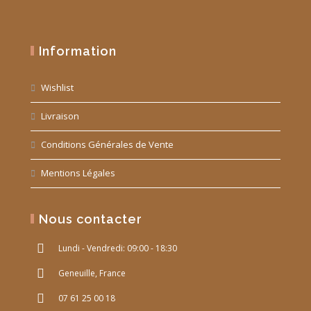
Information
Wishlist
Livraison
Conditions Générales de Vente
Mentions Légales
Nous contacter
Lundi - Vendredi: 09:00 - 18:30
Geneuille, France
07 61 25 00 18