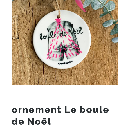
ornement Le boule
de Noël