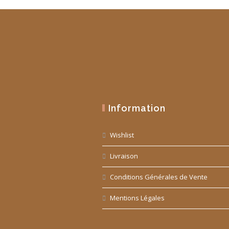
Information
Wishlist
Livraison
Conditions Générales de Vente
Mentions Légales