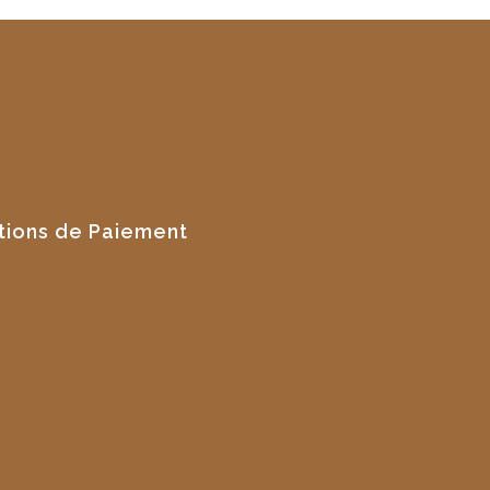
tions de Paiement