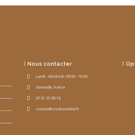
Nous contacter
Op
Lundi - Vendredi: 09:00 - 18:30
Geneuille, France
07 61 25 00 18
contact@creabisontine.fr