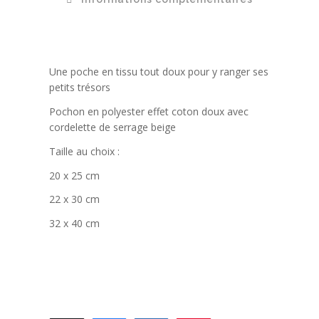
Une poche en tissu tout doux pour y ranger ses
petits trésors
Pochon en polyester effet coton doux avec
cordelette de serrage beige
Taille au choix :
20 x 25 cm
22 x 30 cm
32 x 40 cm