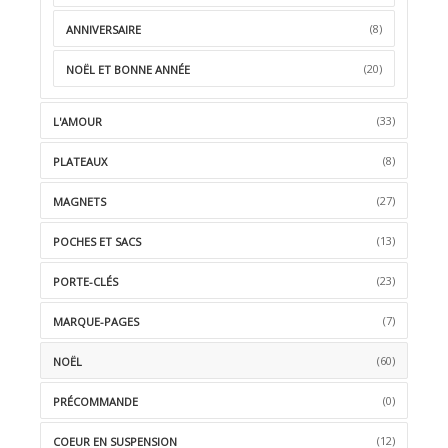
(8)
ANNIVERSAIRE
(20)
NOËL ET BONNE ANNÉE
(33)
L'AMOUR
(8)
PLATEAUX
(27)
MAGNETS
(13)
POCHES ET SACS
(23)
PORTE-CLÉS
(7)
MARQUE-PAGES
(60)
NOËL
(0)
PRÉCOMMANDE
(12)
COEUR EN SUSPENSION