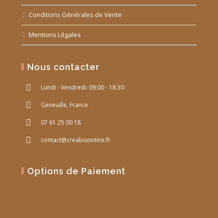
Conditions Générales de Vente
Mentions Légales
Nous contacter
Lundi - Vendredi: 09:00 - 18:30
Geneuille, France
07 61 25 00 18
contact@creabisontine.fr
Options de Paiement