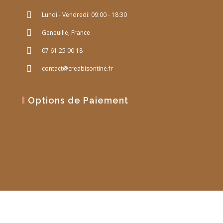
Lundi - Vendredi: 09:00 - 18:30
Geneuille, France
07 61 25 00 18
contact@creabisontine.fr
Options de Paiement