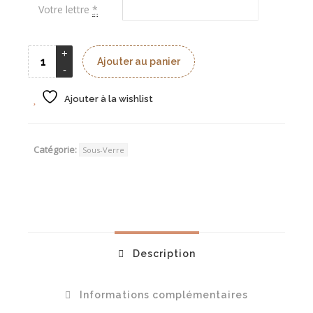
Votre lettre
*
Ajouter au panier
Ajouter à la wishlist
Catégorie:
Sous-Verre
Description
Informations complémentaires