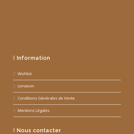
Information
Wishlist
Livraison
Conditions Générales de Vente
Mentions Légales
Nous contacter