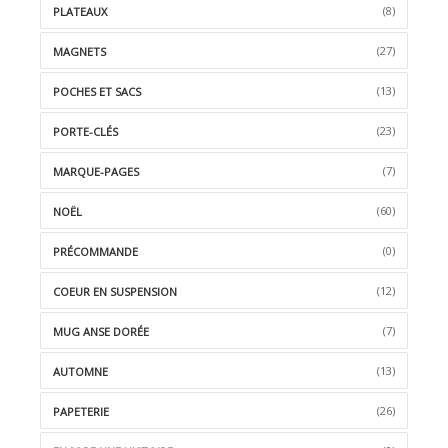
(8)
PLATEAUX
(27)
MAGNETS
(13)
POCHES ET SACS
(23)
PORTE-CLÉS
(7)
MARQUE-PAGES
(60)
NOËL
(0)
PRÉCOMMANDE
(12)
COEUR EN SUSPENSION
(7)
MUG ANSE DORÉE
(13)
AUTOMNE
(26)
PAPETERIE