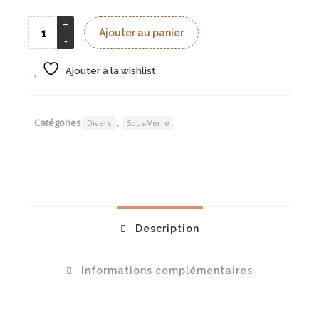
Ajouter au panier
Ajouter à la wishlist
Catégories
,
Divers
Sous-Verre
Description
Informations complémentaires