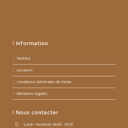
Information
Wishlist
Livraison
Conditions Générales de Vente
Mentions Légales
Nous contacter
Lundi - Vendredi: 09:00 - 18:30