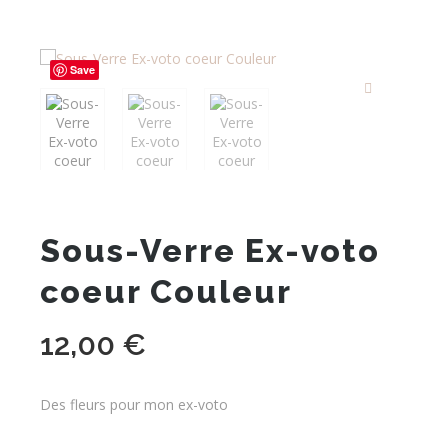
Save
Sous-Verre Ex-voto
coeur Couleur
12,00
€
Des fleurs pour mon ex-voto