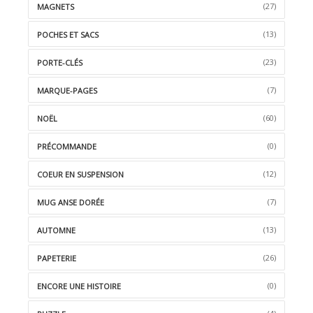
(27)
MAGNETS
(13)
POCHES ET SACS
(23)
PORTE-CLÉS
(7)
MARQUE-PAGES
(60)
NOËL
(0)
PRÉCOMMANDE
(12)
COEUR EN SUSPENSION
(7)
MUG ANSE DORÉE
(13)
AUTOMNE
(26)
PAPETERIE
(0)
ENCORE UNE HISTOIRE