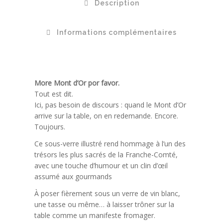
Description
Informations complémentaires
More Mont d’Or por favor.
Tout est dit.
Ici, pas besoin de discours : quand le Mont d’Or
arrive sur la table, on en redemande. Encore.
Toujours.
Ce sous-verre illustré rend hommage à l’un des
trésors les plus sacrés de la Franche-Comté,
avec une touche d’humour et un clin d’œil
assumé aux gourmands
À poser fièrement sous un verre de vin blanc,
une tasse ou même… à laisser trôner sur la
table comme un manifeste fromager.