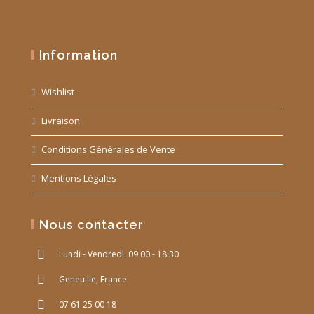
Information
Wishlist
Livraison
Conditions Générales de Vente
Mentions Légales
Nous contacter
Lundi - Vendredi: 09:00 - 18:30
Geneuille, France
07 61 25 00 18