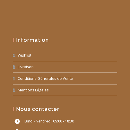
Information
Wishlist
Livraison
Conditions Générales de Vente
Mentions Légales
Nous contacter
Lundi - Vendredi: 09:00 - 18:30