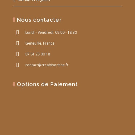
Nous contacter
Lundi - Vendredi: 09:00 - 18:30
Geneuille, France
07 61 25 00 18
contact@creabisontine.fr
Options de Paiement