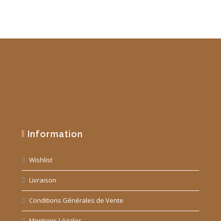
Information
Wishlist
Livraison
Conditions Générales de Vente
Mentions Légales