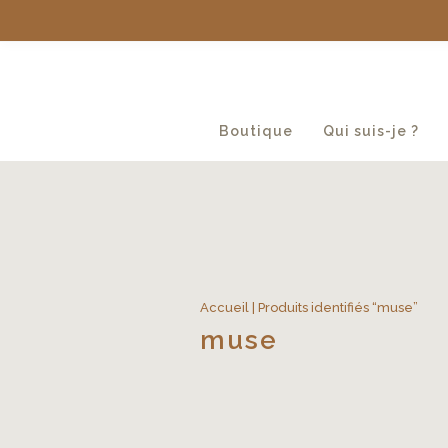
Boutique
Qui suis-je ?
Accueil
| Produits identifiés “muse”
muse