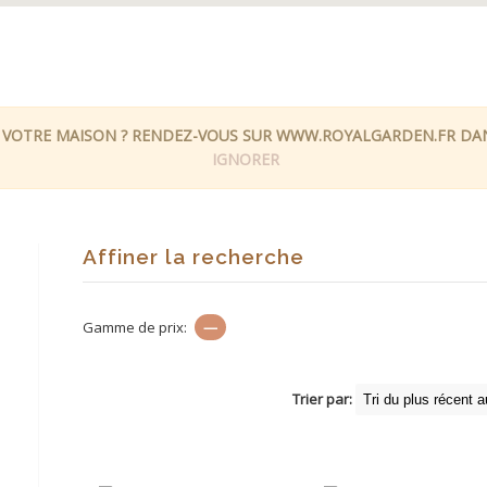
 VOTRE MAISON ? RENDEZ-VOUS SUR WWW.ROYALGARDEN.FR DANS
IGNORER
Affiner la recherche
Gamme de prix:
—
Trier par: