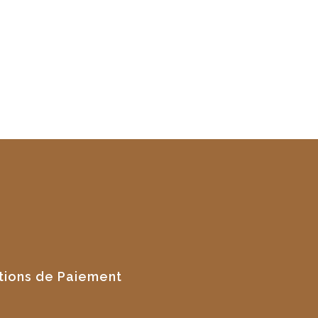
tions de Paiement