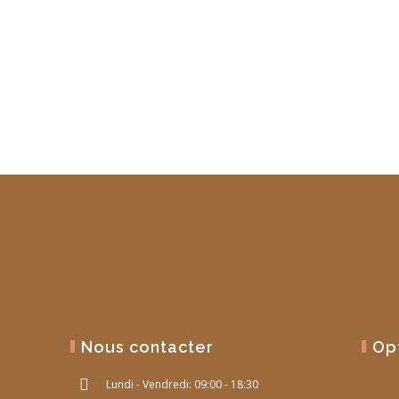
Nous contacter
Op
Lundi - Vendredi: 09:00 - 18:30