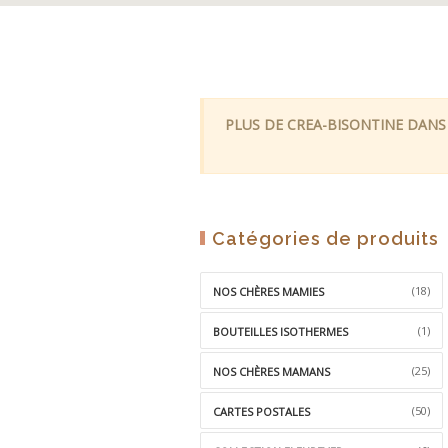
PLUS DE CREA-BISONTINE DANS
Catégories de produits
(18)
NOS CHÈRES MAMIES
(1)
BOUTEILLES ISOTHERMES
(25)
NOS CHÈRES MAMANS
(50)
CARTES POSTALES