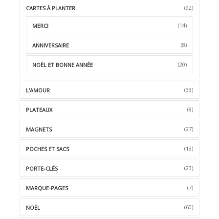
(92)
CARTES À PLANTER
(14)
MERCI
(8)
ANNIVERSAIRE
(20)
NOËL ET BONNE ANNÉE
(33)
L'AMOUR
(8)
PLATEAUX
(27)
MAGNETS
(13)
POCHES ET SACS
(23)
PORTE-CLÉS
(7)
MARQUE-PAGES
(60)
NOËL