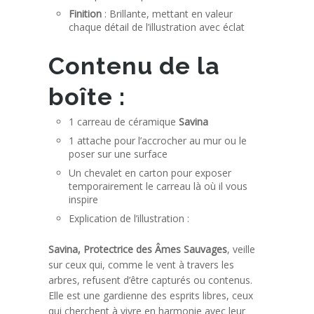
Finition
: Brillante, mettant en valeur
chaque détail de l’illustration avec éclat
Contenu de la
boîte :
1 carreau de céramique
Savina
1 attache pour l’accrocher au mur ou le
poser sur une surface
Un chevalet en carton pour exposer
temporairement le carreau là où il vous
inspire
Explication de l’illustration :
Savina, Protectrice des Âmes Sauvages
, veille
sur ceux qui, comme le vent à travers les
arbres, refusent d’être capturés ou contenus.
Elle est une gardienne des esprits libres, ceux
qui cherchent à vivre en harmonie avec leur