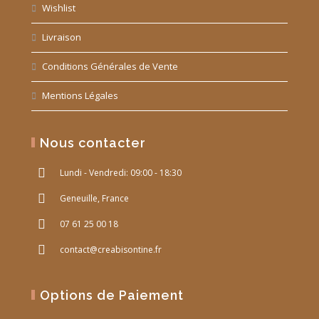
Wishlist
Livraison
Conditions Générales de Vente
Mentions Légales
Nous contacter
Lundi - Vendredi: 09:00 - 18:30
Geneuille, France
07 61 25 00 18
contact@creabisontine.fr
Options de Paiement