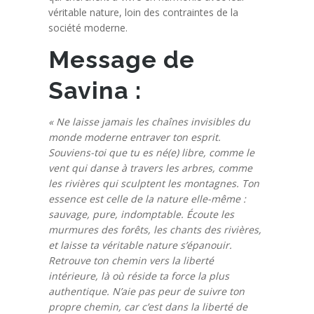
véritable nature, loin des contraintes de la
société moderne.
Message de
Savina :
« Ne laisse jamais les chaînes invisibles du
monde moderne entraver ton esprit.
Souviens-toi que tu es né(e) libre, comme le
vent qui danse à travers les arbres, comme
les rivières qui sculptent les montagnes. Ton
essence est celle de la nature elle-même :
sauvage, pure, indomptable. Écoute les
murmures des forêts, les chants des rivières,
et laisse ta véritable nature s’épanouir.
Retrouve ton chemin vers la liberté
intérieure, là où réside ta force la plus
authentique. N’aie pas peur de suivre ton
propre chemin, car c’est dans la liberté de