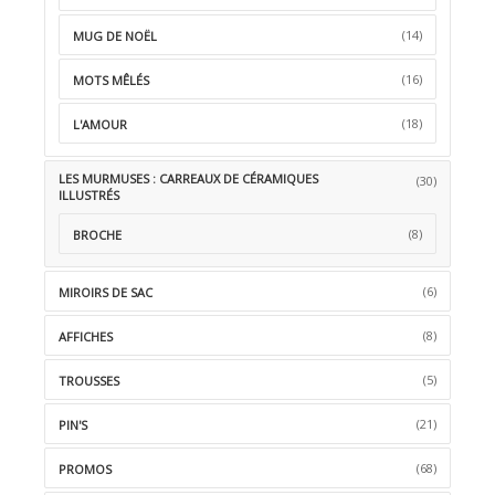
(14)
MUG DE NOËL
(16)
MOTS MÊLÉS
(18)
L'AMOUR
LES MURMUSES : CARREAUX DE CÉRAMIQUES
(30)
ILLUSTRÉS
(8)
BROCHE
(6)
MIROIRS DE SAC
(8)
AFFICHES
(5)
TROUSSES
(21)
PIN'S
(68)
PROMOS