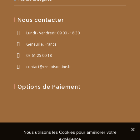
Nous contacter
Lundi - Vendredi: 09:00 - 18:30
Geneuille, France
07 61 25 00 18
contact@creabisontine.fr
Options de Paiement
Nous utilisons les Cookies pour améliorer votre
expérience