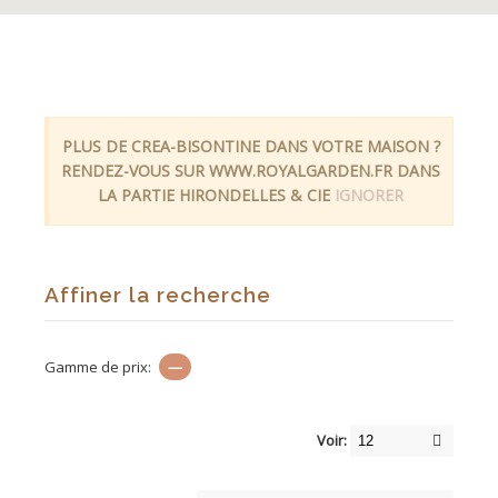
PLUS DE CREA-BISONTINE DANS VOTRE MAISON ?
RENDEZ-VOUS SUR WWW.ROYALGARDEN.FR DANS
LA PARTIE HIRONDELLES & CIE
IGNORER
Affiner la recherche
Gamme de prix:
—
Voir: