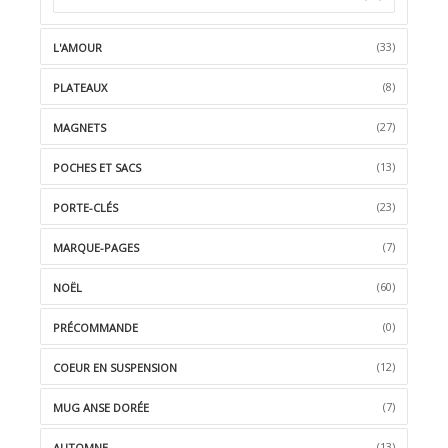
(33)
L'AMOUR
(8)
PLATEAUX
(27)
MAGNETS
(13)
POCHES ET SACS
(23)
PORTE-CLÉS
(7)
MARQUE-PAGES
(60)
NOËL
(0)
PRÉCOMMANDE
(12)
COEUR EN SUSPENSION
(7)
MUG ANSE DORÉE
(13)
AUTOMNE