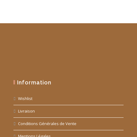
Information
Wishlist
Livraison
Conditions Générales de Vente
Mentions Légales