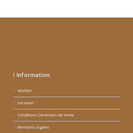
Information
Wishlist
Livraison
Conditions Générales de Vente
Mentions Légales