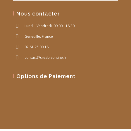
Nous contacter
Lundi - Vendredi: 09:00 - 18:30
Geneuille, France
07 61 25 00 18
contact@creabisontine.fr
Options de Paiement