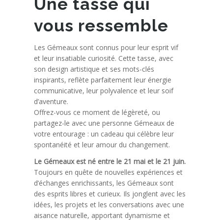
Une tasse qui
vous ressemble
Les Gémeaux sont connus pour leur esprit vif
et leur insatiable curiosité. Cette tasse, avec
son design artistique et ses mots-clés
inspirants, reflète parfaitement leur énergie
communicative, leur polyvalence et leur soif
d’aventure.
Offrez-vous ce moment de légèreté, ou
partagez-le avec une personne Gémeaux de
votre entourage : un cadeau qui célèbre leur
spontanéité et leur amour du changement.
Le Gémeaux est né entre le 21 mai et le 21 juin.
Toujours en quête de nouvelles expériences et
d’échanges enrichissants, les Gémeaux sont
des esprits libres et curieux. Ils jonglent avec les
idées, les projets et les conversations avec une
aisance naturelle, apportant dynamisme et