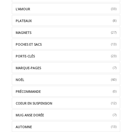
(33)
L'AMOUR
(8)
PLATEAUX
(27)
MAGNETS
(13)
POCHES ET SACS
(23)
PORTE-CLÉS
(7)
MARQUE-PAGES
(60)
NOËL
(0)
PRÉCOMMANDE
(12)
COEUR EN SUSPENSION
(7)
MUG ANSE DORÉE
(13)
AUTOMNE