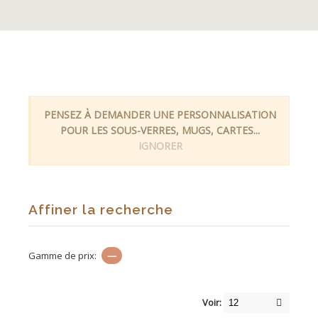
PENSEZ À DEMANDER UNE PERSONNALISATION
POUR LES SOUS-VERRES, MUGS, CARTES...
IGNORER
Affiner la recherche
Gamme de prix:
—
Voir: