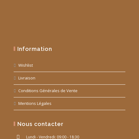
Information
Wishlist
Livraison
Conditions Générales de Vente
Mentions Légales
Nous contacter
Lundi - Vendredi: 09:00 - 18:30