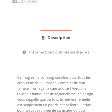
SKU:
CBMUG199
Description
Informations complémentaires
Ce mug est le compagnon idéal pour tous les
amoureux de la Franche-Comté et de son
fameux fromage, la cancoillotte ! Avec une
touche d’humour et de régionalisme, ce design
vous rappelle que parfois, le meilleur remède
est simplement un pot de cancoillotte. Parfait
pour un cadeau plein de caractère ou pour