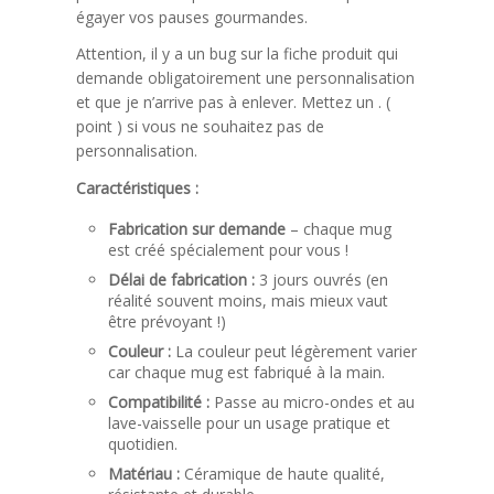
égayer vos pauses gourmandes.
Attention, il y a un bug sur la fiche produit qui
demande obligatoirement une personnalisation
et que je n’arrive pas à enlever. Mettez un . (
point ) si vous ne souhaitez pas de
personnalisation.
Caractéristiques :
Fabrication sur demande
– chaque mug
est créé spécialement pour vous !
Délai de fabrication :
3 jours ouvrés (en
réalité souvent moins, mais mieux vaut
être prévoyant !)
Couleur :
La couleur peut légèrement varier
car chaque mug est fabriqué à la main.
Compatibilité :
Passe au micro-ondes et au
lave-vaisselle pour un usage pratique et
quotidien.
Matériau :
Céramique de haute qualité,